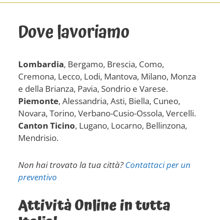
Dove lavoriamo
Lombardia
, Bergamo, Brescia, Como,
Cremona, Lecco, Lodi, Mantova, Milano, Monza
e della Brianza, Pavia, Sondrio e Varese.
Piemonte
, Alessandria, Asti, Biella, Cuneo,
Novara, Torino, Verbano-Cusio-Ossola, Vercelli.
Canton Ticino
, Lugano, Locarno, Bellinzona,
Mendrisio.
Non hai trovato la tua città?
Contattaci per un
preventivo
Attività Online in tutta