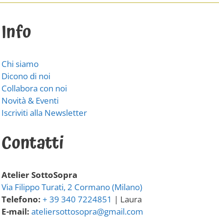
Info
Chi siamo
Dicono di noi
Collabora con noi
Novità & Eventi
Iscriviti alla Newsletter
Contatti
Atelier SottoSopra
Via Filippo Turati, 2 Cormano (Milano)
Telefono:
+ 39 340 7224851
| Laura
E-mail:
ateliersottosopra@gmail.com