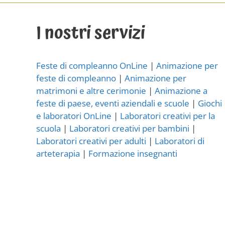
I nostri servizi
Feste di compleanno OnLine
|
Animazione per
feste di compleanno
|
Animazione per
matrimoni e altre cerimonie
|
Animazione a
feste di paese, eventi aziendali e scuole
|
Giochi
e laboratori OnLine
|
Laboratori creativi per la
scuola
|
Laboratori creativi per bambini
|
Laboratori creativi per adulti
|
Laboratori di
arteterapia
|
Formazione insegnanti