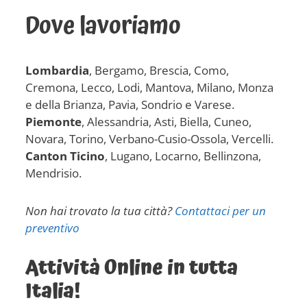
Dove lavoriamo
Lombardia
, Bergamo, Brescia, Como,
Cremona, Lecco, Lodi, Mantova, Milano, Monza
e della Brianza, Pavia, Sondrio e Varese.
Piemonte
, Alessandria, Asti, Biella, Cuneo,
Novara, Torino, Verbano-Cusio-Ossola, Vercelli.
Canton Ticino
, Lugano, Locarno, Bellinzona,
Mendrisio.
Non hai trovato la tua città?
Contattaci per un
preventivo
Attività Online in tutta
Italia!