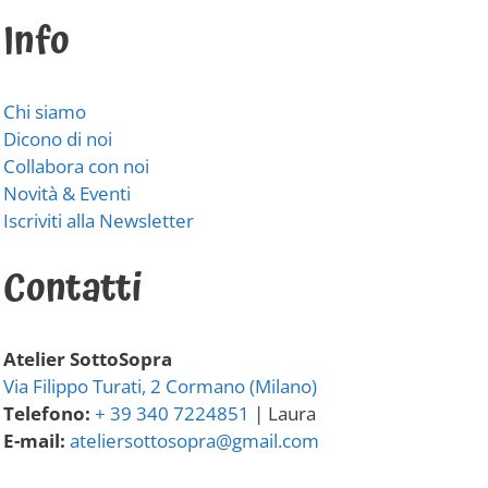
Info
Chi siamo
Dicono di noi
Collabora con noi
Novità & Eventi
Iscriviti alla Newsletter
Contatti
Atelier SottoSopra
Via Filippo Turati, 2 Cormano (Milano)
Telefono:
+ 39 340 7224851
| Laura
E-mail:
ateliersottosopra@gmail.com