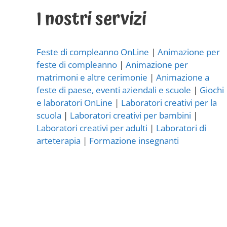
I nostri servizi
Feste di compleanno OnLine
|
Animazione per
feste di compleanno
|
Animazione per
matrimoni e altre cerimonie
|
Animazione a
feste di paese, eventi aziendali e scuole
|
Giochi
e laboratori OnLine
|
Laboratori creativi per la
scuola
|
Laboratori creativi per bambini
|
Laboratori creativi per adulti
|
Laboratori di
arteterapia
|
Formazione insegnanti