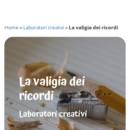
Home
»
Laboratori creativi
»
La valigia dei ricordi
La valigia dei
ricordi
Laboratori creativi