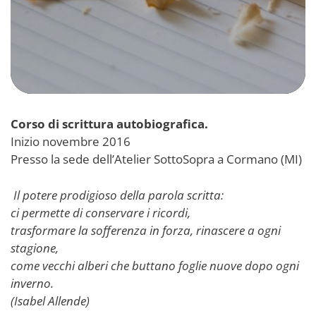
Corso di scrittura autobiografica.
Inizio novembre 2016
Presso la sede dell’Atelier SottoSopra a Cormano (MI)
Il potere prodigioso della parola scritta:
ci permette di conservare i ricordi,
trasformare la sofferenza in forza, rinascere a ogni
stagione,
come vecchi alberi che buttano foglie nuove dopo ogni
inverno.
(Isabel Allende)