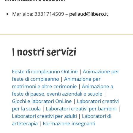
Marialba: 3331714509 –
pellaud@libero.it
I nostri servizi
Feste di compleanno OnLine
|
Animazione per
feste di compleanno
|
Animazione per
matrimoni e altre cerimonie
|
Animazione a
feste di paese, eventi aziendali e scuole
|
Giochi e laboratori OnLine
|
Laboratori creativi
per la scuola
|
Laboratori creativi per bambini
|
Laboratori creativi per adulti
|
Laboratori di
arteterapia
|
Formazione insegnanti