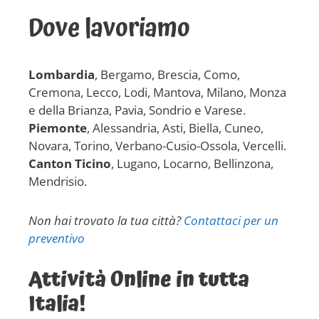
Dove lavoriamo
Lombardia
, Bergamo, Brescia, Como,
Cremona, Lecco, Lodi, Mantova, Milano, Monza
e della Brianza, Pavia, Sondrio e Varese.
Piemonte
, Alessandria, Asti, Biella, Cuneo,
Novara, Torino, Verbano-Cusio-Ossola, Vercelli.
Canton Ticino
, Lugano, Locarno, Bellinzona,
Mendrisio.
Non hai trovato la tua città?
Contattaci per un
preventivo
Attività Online in tutta
Italia!