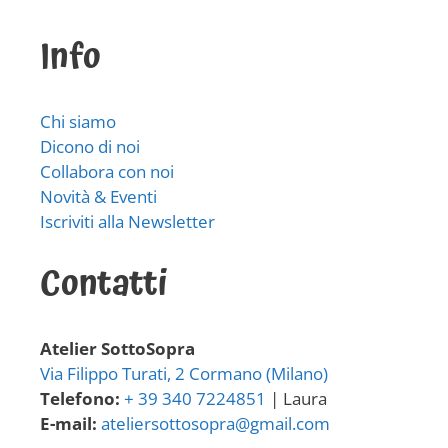
Info
Chi siamo
Dicono di noi
Collabora con noi
Novità & Eventi
Iscriviti alla Newsletter
Contatti
Atelier SottoSopra
Via Filippo Turati, 2 Cormano (Milano)
Telefono:
+ 39 340 7224851
| Laura
E-mail:
ateliersottosopra@gmail.com